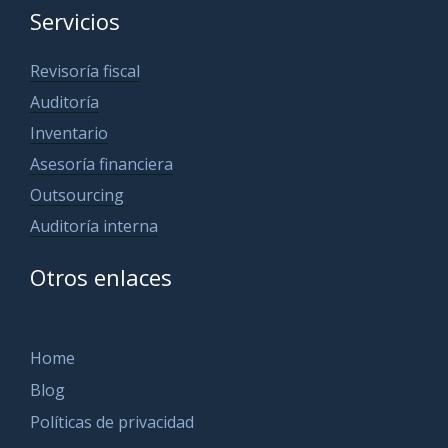
Servicios
Revisoría fiscal
Auditoría
Inventario
Asesoría financiera
Outsourcing
Auditoría interna
Otros enlaces
Home
Blog
Políticas de privacidad