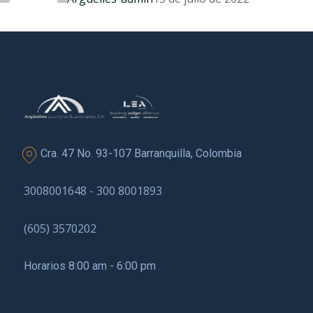
Cra. 47 No. 93-107 Barranquilla, Colombia
3008001648 - 300 8001893
(605) 3570202
Horarios 8:00 am - 6:00 pm