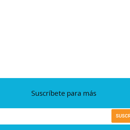
Suscríbete para más