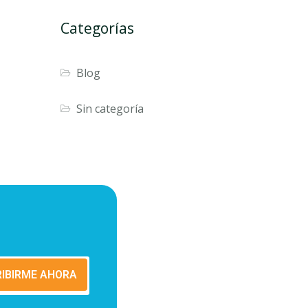
Categorías
Blog
Sin categoría