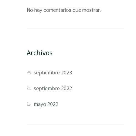
No hay comentarios que mostrar.
Archivos
septiembre 2023
septiembre 2022
mayo 2022