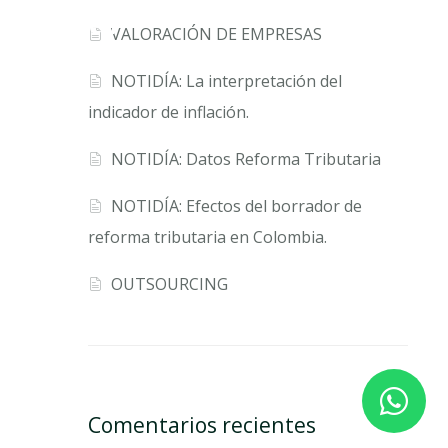
 elitr, sed
VALORACIÓN DE EMPRESAS
bore.
NOTIDÍA: La interpretación del
indicador de inflación.
NOTIDÍA: Datos Reforma Tributaria
NOTIDÍA: Efectos del borrador de
reforma tributaria en Colombia.
OUTSOURCING
Comentarios recientes